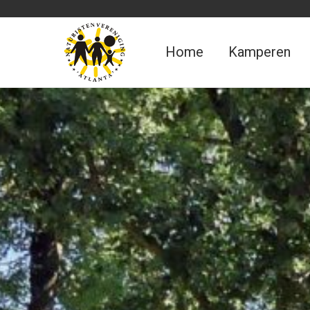
Home
Kamperen