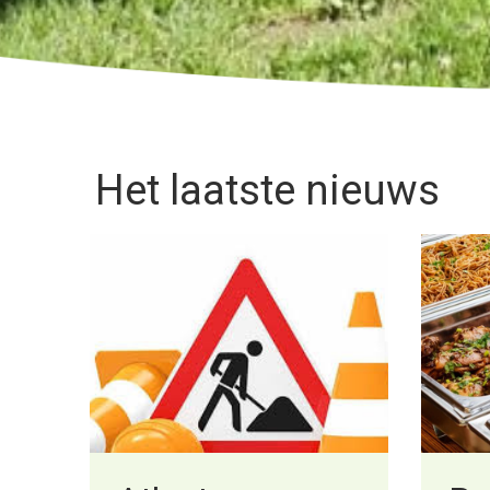
Het laatste nieuws