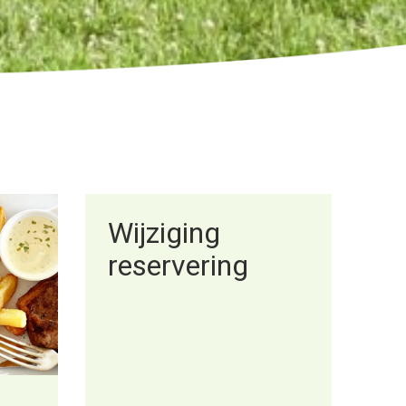
Wijziging
reservering