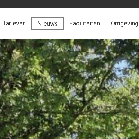
Tarieven
Faciliteiten
Omgeving
Nieuws