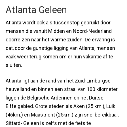
Atlanta Geleen
Atlanta wordt ook als tussenstop gebruikt door
mensen die vanuit Midden en Noord-Nederland
doorreizen naar het warme zuiden. De ervaring is
dat, door de gunstige ligging van Atlanta, mensen
vaak weer terug komen om er hun vakantie af te
sluiten.
Atlanta ligt aan de rand van het Zuid-Limburgse
heuvelland en binnen een straal van 100 kilometer
liggen de Belgische Ardennen en het Duitse
Eiffelgebied. Grote steden als Aken (25 km.), Luik
(46km.) en Maastricht (25km.) zijn snel bereikbaar.
Sittard- Geleen is zelfs met de fiets te