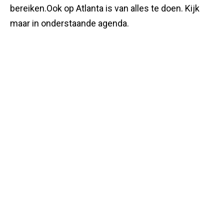
bereiken.Ook op Atlanta is van alles te doen. Kijk
maar in onderstaande agenda.