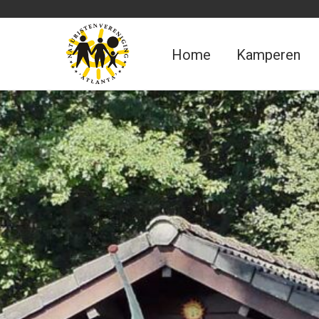
Home
Kamperen