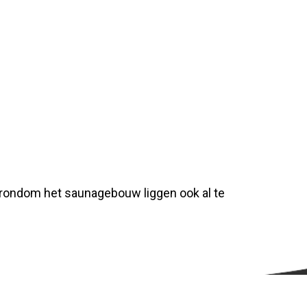
 rondom het saunagebouw liggen ook al te