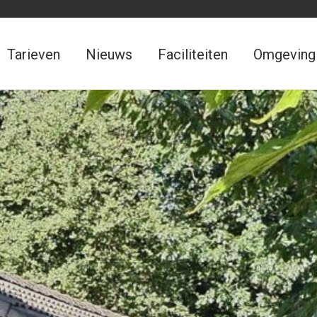
Tarieven
Nieuws
Faciliteiten
Omgeving