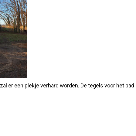
al er een plekje verhard worden. De tegels voor het pad