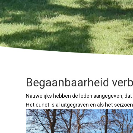
Begaanbaarheid verb
Nauwelijks hebben de leden aangegeven, dat h
Het cunet is al uitgegraven en als het seizoe