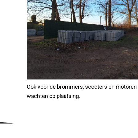
Ook voor de brommers, scooters en motoren z
wachten op plaatsing.