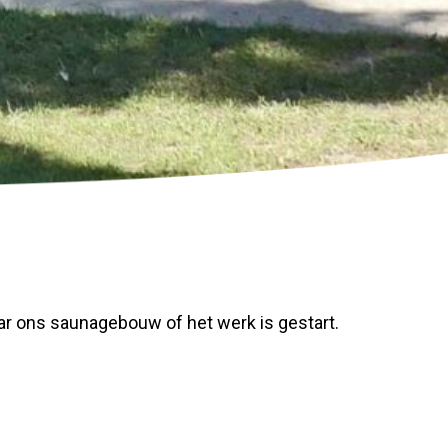
ar ons saunagebouw of het werk is gestart.