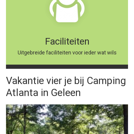
Faciliteiten
Uitgebreide faciliteiten voor ieder wat wils
Vakantie vier je bij Camping
Atlanta in Geleen