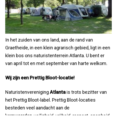
In het zuiden van ons land, aan de rand van
Graetheide, in een klein agrarisch gebied, ligt in een
klein bos ons naturistenterrein Atlanta. U bent er
van april tot en met september van harte welkom.
Wij zijn een Prettig Bloot-locatie!
Naturistenvereniging
Atlanta
is trots bezitter van
het Prettig Bloot-label. Prettig Bloot-locaties
besteden veel aandacht aan de
kernwaarden
veiligheid, vrijheid, respect, openheid