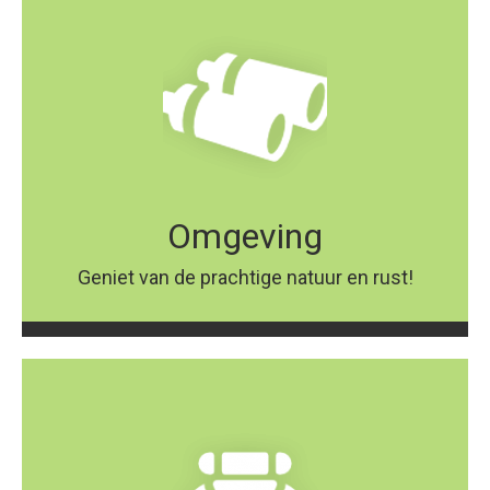
Omgeving
Geniet van de prachtige natuur en rust!