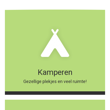
Kamperen
Gezellige plekjes en veel ruimte!