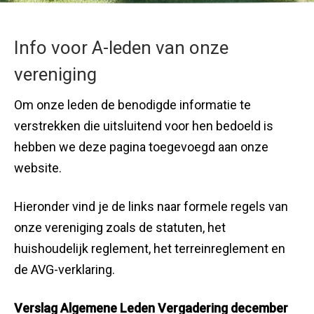
Info voor A-leden van onze
vereniging
Om onze leden de benodigde informatie te
verstrekken die uitsluitend voor hen bedoeld is
hebben we deze pagina toegevoegd aan onze
website.
Hieronder vind je de links naar formele regels van
onze vereniging zoals de statuten, het
huishoudelijk reglement, het terreinreglement en
de AVG-verklaring.
Verslag Algemene Leden Vergadering december