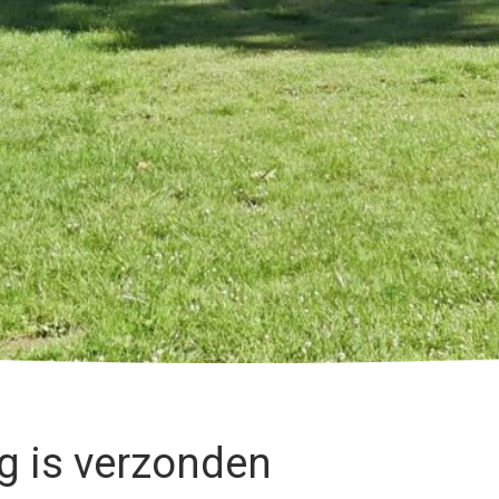
g is verzonden