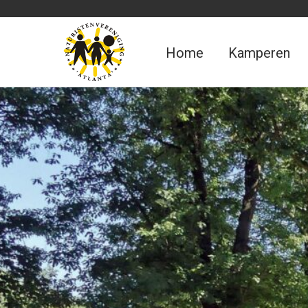
Home
Kamperen