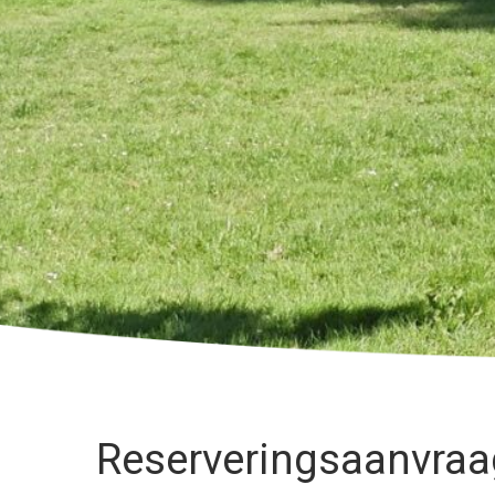
Reserveringsaanvraa