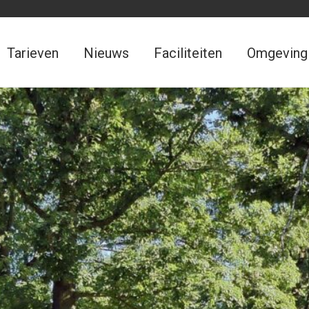
Tarieven
Nieuws
Faciliteiten
Omgeving