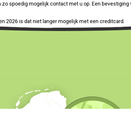
o spoedig mogelijk contact met u op. Een bevestiging v
en 2026 is dat niet langer mogelijk met een creditcard.